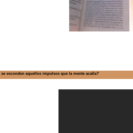
 se esconden aquellos impulsos que la mente acalla?