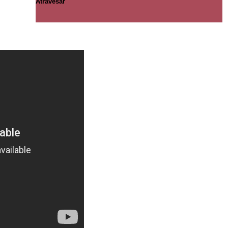
Atravesar